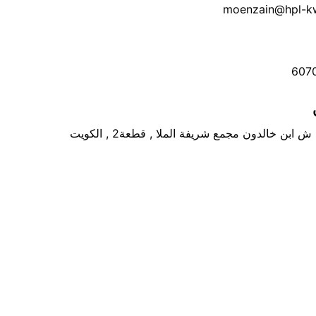
moenzain@hpl-k
607
 ابن خالدون مجمع شريفة الملا , قطعة2 , الكويت