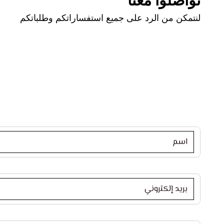
تواصلوا معنا
لنتمكن من الرد على جميع استفساراتكم وطلباتكم