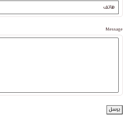
Message
يرسل