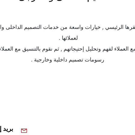
لعملائها . 
رسومات تصميم داخلية وخارجية .
بريد إ