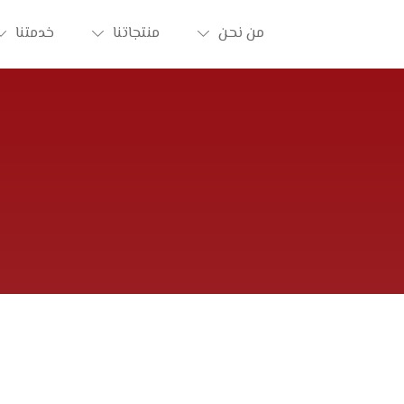
من نحن
منتجاتنا
خدمتنا